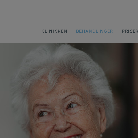
KLINIKKEN
BEHANDLINGER
PRISE