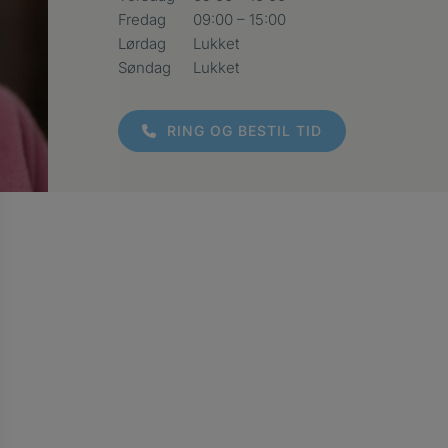
Fredag
09:00 – 15:00
Lørdag
Lukket
Søndag
Lukket
RING OG BESTIL TID